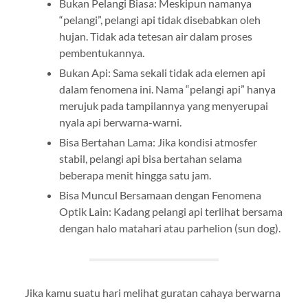
Bukan Pelangi Biasa: Meskipun namanya
“pelangi”, pelangi api tidak disebabkan oleh
hujan. Tidak ada tetesan air dalam proses
pembentukannya.
Bukan Api: Sama sekali tidak ada elemen api
dalam fenomena ini. Nama “pelangi api” hanya
merujuk pada tampilannya yang menyerupai
nyala api berwarna-warni.
Bisa Bertahan Lama: Jika kondisi atmosfer
stabil, pelangi api bisa bertahan selama
beberapa menit hingga satu jam.
Bisa Muncul Bersamaan dengan Fenomena
Optik Lain: Kadang pelangi api terlihat bersama
dengan halo matahari atau parhelion (sun dog).
Jika kamu suatu hari melihat guratan cahaya berwarna