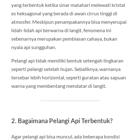
yang terbentuk ketika sinar matahari melewati kristal
es heksagonal yang berada di awan cirrus tinggi di
atmosfer. Meskipun penampakannya bisa menyerupai
lidah-lidah api berwarna di langit, fenomena ini
sebenarnya merupakan pembiasan cahaya, bukan
nyala api sungguhan.
Pelangi api tidak memiliki bentuk setengah lingkaran
seperti pelangi setelah hujan. Sebaliknya, warnanya
tersebar lebih horizontal, seperti guratan atau sapuan
warna yang membentang mendatar di langit.
2. Bagaimana Pelangi Api Terbentuk?
Agar pelangi api bisa muncul, ada beberapa kondisi