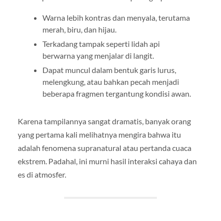
Warna lebih kontras dan menyala, terutama
merah, biru, dan hijau.
Terkadang tampak seperti lidah api
berwarna yang menjalar di langit.
Dapat muncul dalam bentuk garis lurus,
melengkung, atau bahkan pecah menjadi
beberapa fragmen tergantung kondisi awan.
Karena tampilannya sangat dramatis, banyak orang
yang pertama kali melihatnya mengira bahwa itu
adalah fenomena supranatural atau pertanda cuaca
ekstrem. Padahal, ini murni hasil interaksi cahaya dan
es di atmosfer.