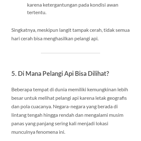
karena ketergantungan pada kondisi awan
tertentu.
Singkatnya, meskipun langit tampak cerah, tidak semua
hari cerah bisa menghasilkan pelangi api.
5. Di Mana Pelangi Api Bisa Dilihat?
Beberapa tempat di dunia memiliki kemungkinan lebih
besar untuk melihat pelangi api karena letak geografis
dan pola cuacanya. Negara-negara yang berada di
lintang tengah hingga rendah dan mengalami musim
panas yang panjang sering kali menjadi lokasi
munculnya fenomena ini.