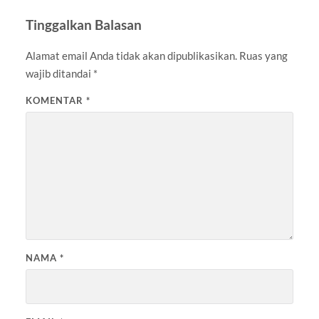
Tinggalkan Balasan
Alamat email Anda tidak akan dipublikasikan.
Ruas yang
wajib ditandai
*
KOMENTAR
*
NAMA
*