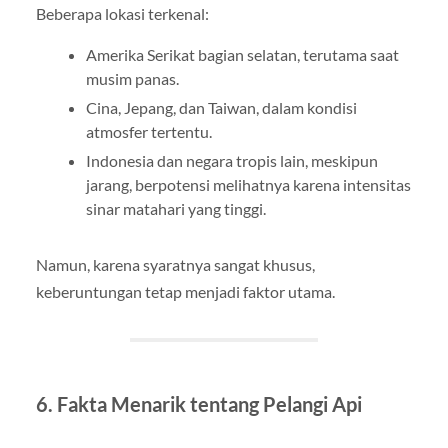
Beberapa lokasi terkenal:
Amerika Serikat bagian selatan, terutama saat
musim panas.
Cina, Jepang, dan Taiwan, dalam kondisi
atmosfer tertentu.
Indonesia dan negara tropis lain, meskipun
jarang, berpotensi melihatnya karena intensitas
sinar matahari yang tinggi.
Namun, karena syaratnya sangat khusus,
keberuntungan tetap menjadi faktor utama.
6. Fakta Menarik tentang Pelangi Api