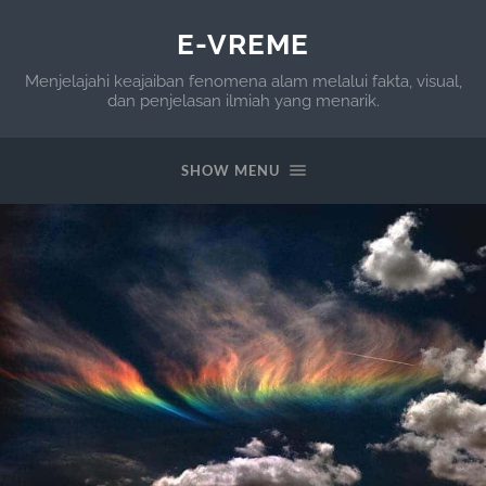
E-VREME
Menjelajahi keajaiban fenomena alam melalui fakta, visual,
dan penjelasan ilmiah yang menarik.
SHOW MENU