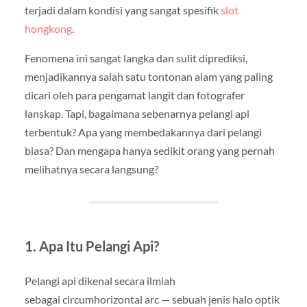
terjadi dalam kondisi yang sangat spesifik
slot
hongkong
.
Fenomena ini sangat langka dan sulit diprediksi,
menjadikannya salah satu tontonan alam yang paling
dicari oleh para pengamat langit dan fotografer
lanskap. Tapi, bagaimana sebenarnya pelangi api
terbentuk? Apa yang membedakannya dari pelangi
biasa? Dan mengapa hanya sedikit orang yang pernah
melihatnya secara langsung?
1. Apa Itu Pelangi Api?
Pelangi api dikenal secara ilmiah
sebagai circumhorizontal arc — sebuah jenis halo optik