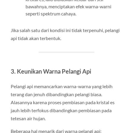
bawahnya, menciptakan efek warna-warni
seperti spektrum cahaya.
Jika salah satu dari kondisi ini tidak terpenuhi, pelangi
api tidak akan terbentuk.
3. Keunikan Warna Pelangi Api
Pelangi api memancarkan warna-warna yang lebih
terang dan jenuh dibandingkan pelangi biasa.
Alasannya karena proses pembiasan pada kristal es
jauh lebih terfokus dibandingkan pembiasan pada
tetesan air hujan.
Beberapa hal menarik dari warna pelangi api: