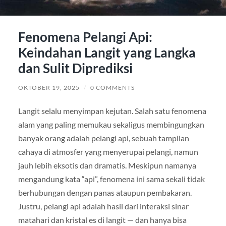
Fenomena Pelangi Api:
Keindahan Langit yang Langka
dan Sulit Diprediksi
OKTOBER 19, 2025
/
0 COMMENTS
Langit selalu menyimpan kejutan. Salah satu fenomena
alam yang paling memukau sekaligus membingungkan
banyak orang adalah pelangi api, sebuah tampilan
cahaya di atmosfer yang menyerupai pelangi, namun
jauh lebih eksotis dan dramatis. Meskipun namanya
mengandung kata “api”, fenomena ini sama sekali tidak
berhubungan dengan panas ataupun pembakaran.
Justru, pelangi api adalah hasil dari interaksi sinar
matahari dan kristal es di langit — dan hanya bisa