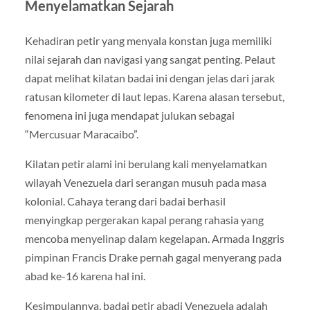
Menyelamatkan Sejarah
Kehadiran petir yang menyala konstan juga memiliki
nilai sejarah dan navigasi yang sangat penting. Pelaut
dapat melihat kilatan badai ini dengan jelas dari jarak
ratusan kilometer di laut lepas. Karena alasan tersebut,
fenomena ini juga mendapat julukan sebagai
“Mercusuar Maracaibo”.
Kilatan petir alami ini berulang kali menyelamatkan
wilayah Venezuela dari serangan musuh pada masa
kolonial. Cahaya terang dari badai berhasil
menyingkap pergerakan kapal perang rahasia yang
mencoba menyelinap dalam kegelapan. Armada Inggris
pimpinan Francis Drake pernah gagal menyerang pada
abad ke-16 karena hal ini.
Kesimpulannya, badai petir abadi Venezuela adalah