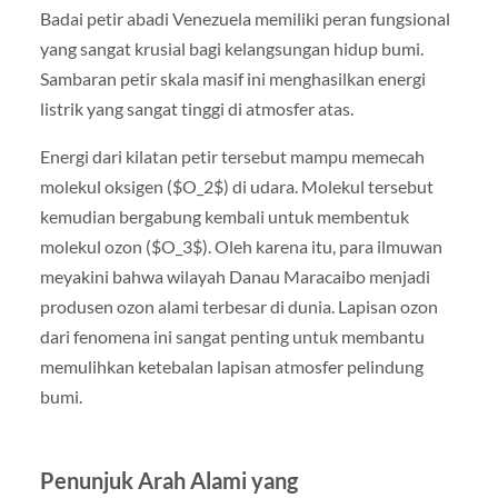
Badai petir abadi Venezuela memiliki peran fungsional
yang sangat krusial bagi kelangsungan hidup bumi.
Sambaran petir skala masif ini menghasilkan energi
listrik yang sangat tinggi di atmosfer atas.
Energi dari kilatan petir tersebut mampu memecah
molekul oksigen ($O_2$) di udara. Molekul tersebut
kemudian bergabung kembali untuk membentuk
molekul ozon ($O_3$). Oleh karena itu, para ilmuwan
meyakini bahwa wilayah Danau Maracaibo menjadi
produsen ozon alami terbesar di dunia. Lapisan ozon
dari fenomena ini sangat penting untuk membantu
memulihkan ketebalan lapisan atmosfer pelindung
bumi.
Penunjuk Arah Alami yang