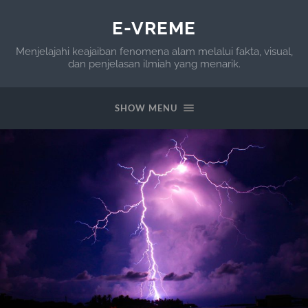
E-VREME
Menjelajahi keajaiban fenomena alam melalui fakta, visual,
dan penjelasan ilmiah yang menarik.
SHOW MENU