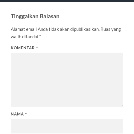
Tinggalkan Balasan
Alamat email Anda tidak akan dipublikasikan.
Ruas yang
wajib ditandai
*
KOMENTAR
*
NAMA
*