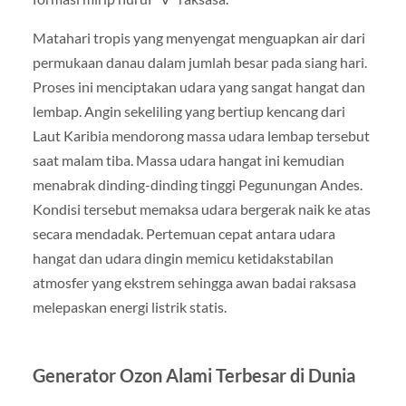
Matahari tropis yang menyengat menguapkan air dari
permukaan danau dalam jumlah besar pada siang hari.
Proses ini menciptakan udara yang sangat hangat dan
lembap. Angin sekeliling yang bertiup kencang dari
Laut Karibia mendorong massa udara lembap tersebut
saat malam tiba. Massa udara hangat ini kemudian
menabrak dinding-dinding tinggi Pegunungan Andes.
Kondisi tersebut memaksa udara bergerak naik ke atas
secara mendadak. Pertemuan cepat antara udara
hangat dan udara dingin memicu ketidakstabilan
atmosfer yang ekstrem sehingga awan badai raksasa
melepaskan energi listrik statis.
Generator Ozon Alami Terbesar di Dunia