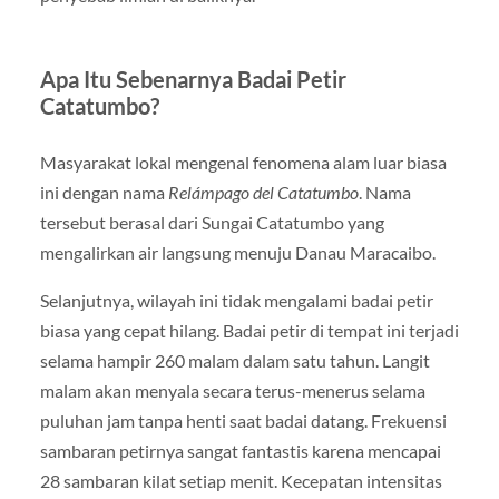
Apa Itu Sebenarnya Badai Petir
Catatumbo?
Masyarakat lokal mengenal fenomena alam luar biasa
ini dengan nama
Relámpago del Catatumbo
. Nama
tersebut berasal dari Sungai Catatumbo yang
mengalirkan air langsung menuju Danau Maracaibo.
Selanjutnya, wilayah ini tidak mengalami badai petir
biasa yang cepat hilang. Badai petir di tempat ini terjadi
selama hampir 260 malam dalam satu tahun. Langit
malam akan menyala secara terus-menerus selama
puluhan jam tanpa henti saat badai datang. Frekuensi
sambaran petirnya sangat fantastis karena mencapai
28 sambaran kilat setiap menit. Kecepatan intensitas