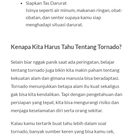
Siapkan Tas Darurat
Isinya seperti air minum, makanan ringan, obat-
obatan, dan senter supaya kamu siap
menghadapi situasi darurat.
Kenapa Kita Harus Tahu Tentang Tornado?
Selain biar nggak panik saat ada peringatan, belajar
tentang tornado juga bikin kita makin paham tentang
kekuatan alam dan gimana manusia bisa beradaptasi.
Tornado menunjukkan betapa alam itu kuat sekaligus
gak bisa kita kendalikan. Tapi dengan pengetahuan dan
persiapan yang tepat, kita bisa mengurangi risiko dan
menjaga keselamatan diri serta orang sekitar.
Kalau kamu tertarik buat tahu lebih dalam soal
tornado, banyak sumber keren yang bisa kamu cek,