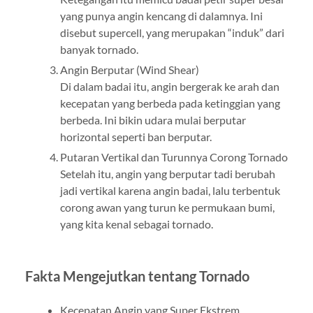
yang punya angin kencang di dalamnya. Ini
disebut supercell, yang merupakan “induk” dari
banyak tornado.
Angin Berputar (Wind Shear)
Di dalam badai itu, angin bergerak ke arah dan
kecepatan yang berbeda pada ketinggian yang
berbeda. Ini bikin udara mulai berputar
horizontal seperti ban berputar.
Putaran Vertikal dan Turunnya Corong Tornado
Setelah itu, angin yang berputar tadi berubah
jadi vertikal karena angin badai, lalu terbentuk
corong awan yang turun ke permukaan bumi,
yang kita kenal sebagai tornado.
Fakta Mengejutkan tentang Tornado
Kecepatan Angin yang Super Ekstrem