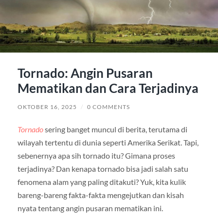
Tornado: Angin Pusaran
Mematikan dan Cara Terjadinya
OKTOBER 16, 2025
/
0 COMMENTS
Tornado
sering banget muncul di berita, terutama di
wilayah tertentu di dunia seperti Amerika Serikat. Tapi,
sebenernya apa sih tornado itu? Gimana proses
terjadinya? Dan kenapa tornado bisa jadi salah satu
fenomena alam yang paling ditakuti? Yuk, kita kulik
bareng-bareng fakta-fakta mengejutkan dan kisah
nyata tentang angin pusaran mematikan ini.