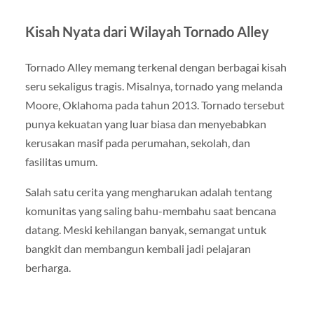
Kisah Nyata dari Wilayah Tornado Alley
Tornado Alley memang terkenal dengan berbagai kisah
seru sekaligus tragis. Misalnya, tornado yang melanda
Moore, Oklahoma pada tahun 2013. Tornado tersebut
punya kekuatan yang luar biasa dan menyebabkan
kerusakan masif pada perumahan, sekolah, dan
fasilitas umum.
Salah satu cerita yang mengharukan adalah tentang
komunitas yang saling bahu-membahu saat bencana
datang. Meski kehilangan banyak, semangat untuk
bangkit dan membangun kembali jadi pelajaran
berharga.