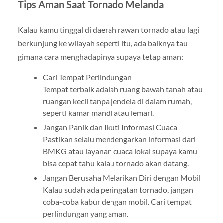
Tips Aman Saat Tornado Melanda
Kalau kamu tinggal di daerah rawan tornado atau lagi
berkunjung ke wilayah seperti itu, ada baiknya tau
gimana cara menghadapinya supaya tetap aman:
Cari Tempat Perlindungan
Tempat terbaik adalah ruang bawah tanah atau
ruangan kecil tanpa jendela di dalam rumah,
seperti kamar mandi atau lemari.
Jangan Panik dan Ikuti Informasi Cuaca
Pastikan selalu mendengarkan informasi dari
BMKG atau layanan cuaca lokal supaya kamu
bisa cepat tahu kalau tornado akan datang.
Jangan Berusaha Melarikan Diri dengan Mobil
Kalau sudah ada peringatan tornado, jangan
coba-coba kabur dengan mobil. Cari tempat
perlindungan yang aman.