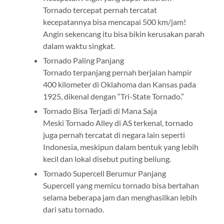
Tornado tercepat pernah tercatat
kecepatannya bisa mencapai 500 km/jam!
Angin sekencang itu bisa bikin kerusakan parah
dalam waktu singkat.
Tornado Paling Panjang
Tornado terpanjang pernah berjalan hampir
400 kilometer di Oklahoma dan Kansas pada
1925, dikenal dengan “Tri-State Tornado.”
Tornado Bisa Terjadi di Mana Saja
Meski Tornado Alley di AS terkenal, tornado
juga pernah tercatat di negara lain seperti
Indonesia, meskipun dalam bentuk yang lebih
kecil dan lokal disebut puting beliung.
Tornado Supercell Berumur Panjang
Supercell yang memicu tornado bisa bertahan
selama beberapa jam dan menghasilkan lebih
dari satu tornado.