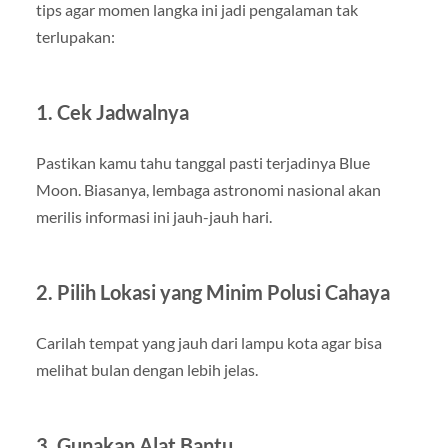
tips agar momen langka ini jadi pengalaman tak
terlupakan:
1. Cek Jadwalnya
Pastikan kamu tahu tanggal pasti terjadinya Blue
Moon. Biasanya, lembaga astronomi nasional akan
merilis informasi ini jauh-jauh hari.
2. Pilih Lokasi yang Minim Polusi Cahaya
Carilah tempat yang jauh dari lampu kota agar bisa
melihat bulan dengan lebih jelas.
3. Gunakan Alat Bantu