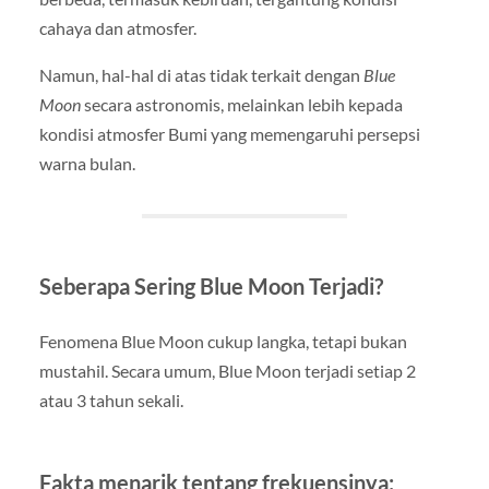
cahaya dan atmosfer.
Namun, hal-hal di atas tidak terkait dengan
Blue
Moon
secara astronomis, melainkan lebih kepada
kondisi atmosfer Bumi yang memengaruhi persepsi
warna bulan.
Seberapa Sering Blue Moon Terjadi?
Fenomena Blue Moon cukup langka, tetapi bukan
mustahil. Secara umum, Blue Moon terjadi setiap 2
atau 3 tahun sekali.
Fakta menarik tentang frekuensinya: