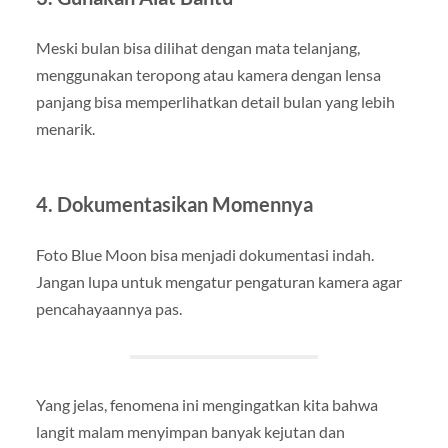
Meski bulan bisa dilihat dengan mata telanjang,
menggunakan teropong atau kamera dengan lensa
panjang bisa memperlihatkan detail bulan yang lebih
menarik.
4. Dokumentasikan Momennya
Foto Blue Moon bisa menjadi dokumentasi indah.
Jangan lupa untuk mengatur pengaturan kamera agar
pencahayaannya pas.
Yang jelas, fenomena ini mengingatkan kita bahwa
langit malam menyimpan banyak kejutan dan