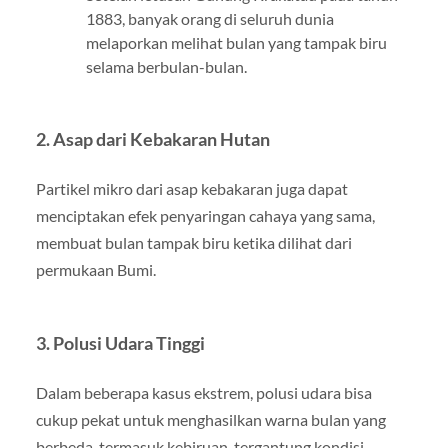
1883, banyak orang di seluruh dunia
melaporkan melihat bulan yang tampak biru
selama berbulan-bulan.
2. Asap dari Kebakaran Hutan
Partikel mikro dari asap kebakaran juga dapat
menciptakan efek penyaringan cahaya yang sama,
membuat bulan tampak biru ketika dilihat dari
permukaan Bumi.
3. Polusi Udara Tinggi
Dalam beberapa kasus ekstrem, polusi udara bisa
cukup pekat untuk menghasilkan warna bulan yang
berbeda, termasuk kebiruan, tergantung kondisi