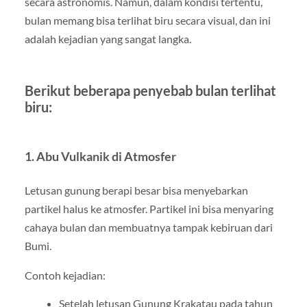
secara astronomis. Namun, dalam kondisi tertentu,
bulan memang bisa terlihat biru secara visual, dan ini
adalah kejadian yang sangat langka.
Berikut beberapa penyebab bulan terlihat
biru:
1. Abu Vulkanik di Atmosfer
Letusan gunung berapi besar bisa menyebarkan
partikel halus ke atmosfer. Partikel ini bisa menyaring
cahaya bulan dan membuatnya tampak kebiruan dari
Bumi.
Contoh kejadian:
Setelah letusan Gunung Krakatau pada tahun