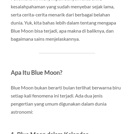
kesalahpahaman yang sudah menyebar sejak lama,
serta cerita-cerita menarik dari berbagai belahan
dunia. Yuk, kita bahas lebih dalam tentang mengapa
Blue Moon bisa terjadi, apa makna di baliknya, dan
bagaimana sains menjelaskannya.
Apa Itu Blue Moon?
Blue Moon bukan berarti bulan terlihat berwarna biru
setiap kali fenomena ini terjadi. Ada dua jenis
pengertian yang umum digunakan dalam dunia
astronomi: