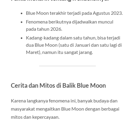
Blue Moon terakhir terjadi pada Agustus 2023.
Fenomena berikutnya dijadwalkan muncul
pada tahun 2026.
Kadang-kadang dalam satu tahun, bisa terjadi
dua Blue Moon (satu di Januari dan satu lagi di
Maret), namun itu sangat jarang.
Cerita dan Mitos di Balik Blue Moon
Karena langkanya fenomena ini, banyak budaya dan
masyarakat mengaitkan Blue Moon dengan berbagai
mitos dan kepercayaan.