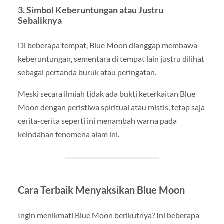
3. Simbol Keberuntungan atau Justru
Sebaliknya
Di beberapa tempat, Blue Moon dianggap membawa
keberuntungan, sementara di tempat lain justru dilihat
sebagai pertanda buruk atau peringatan.
Meski secara ilmiah tidak ada bukti keterkaitan Blue
Moon dengan peristiwa spiritual atau mistis, tetap saja
cerita-cerita seperti ini menambah warna pada
keindahan fenomena alam ini.
Cara Terbaik Menyaksikan Blue Moon
Ingin menikmati Blue Moon berikutnya? Ini beberapa