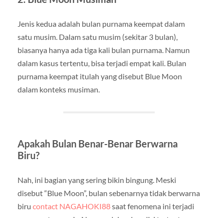
Jenis kedua adalah bulan purnama keempat dalam
satu musim. Dalam satu musim (sekitar 3 bulan),
biasanya hanya ada tiga kali bulan purnama. Namun
dalam kasus tertentu, bisa terjadi empat kali. Bulan
purnama keempat itulah yang disebut Blue Moon
dalam konteks musiman.
Apakah Bulan Benar-Benar Berwarna
Biru?
Nah, ini bagian yang sering bikin bingung. Meski
disebut “Blue Moon”, bulan sebenarnya tidak berwarna
biru
contact NAGAHOKI88
saat fenomena ini terjadi