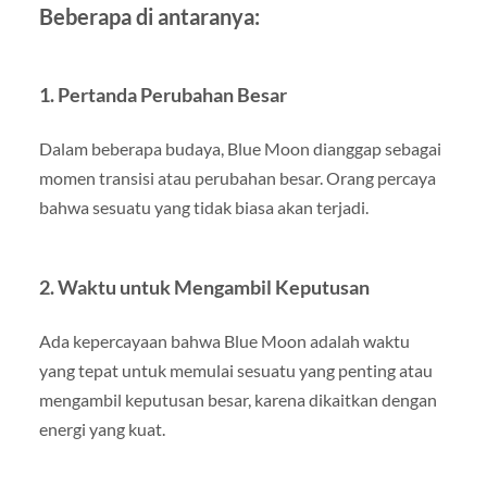
Beberapa di antaranya:
1. Pertanda Perubahan Besar
Dalam beberapa budaya, Blue Moon dianggap sebagai
momen transisi atau perubahan besar. Orang percaya
bahwa sesuatu yang tidak biasa akan terjadi.
2. Waktu untuk Mengambil Keputusan
Ada kepercayaan bahwa Blue Moon adalah waktu
yang tepat untuk memulai sesuatu yang penting atau
mengambil keputusan besar, karena dikaitkan dengan
energi yang kuat.