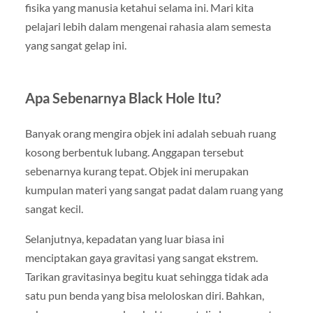
fisika yang manusia ketahui selama ini. Mari kita
pelajari lebih dalam mengenai rahasia alam semesta
yang sangat gelap ini.
Apa Sebenarnya Black Hole Itu?
Banyak orang mengira objek ini adalah sebuah ruang
kosong berbentuk lubang. Anggapan tersebut
sebenarnya kurang tepat. Objek ini merupakan
kumpulan materi yang sangat padat dalam ruang yang
sangat kecil.
Selanjutnya, kepadatan yang luar biasa ini
menciptakan gaya gravitasi yang sangat ekstrem.
Tarikan gravitasinya begitu kuat sehingga tidak ada
satu pun benda yang bisa meloloskan diri. Bahkan,