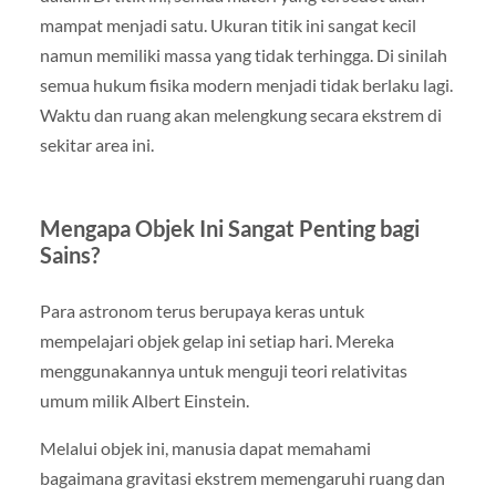
mampat menjadi satu. Ukuran titik ini sangat kecil
namun memiliki massa yang tidak terhingga. Di sinilah
semua hukum fisika modern menjadi tidak berlaku lagi.
Waktu dan ruang akan melengkung secara ekstrem di
sekitar area ini.
Mengapa Objek Ini Sangat Penting bagi
Sains?
Para astronom terus berupaya keras untuk
mempelajari objek gelap ini setiap hari. Mereka
menggunakannya untuk menguji teori relativitas
umum milik Albert Einstein.
Melalui objek ini, manusia dapat memahami
bagaimana gravitasi ekstrem memengaruhi ruang dan