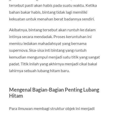
tersebut pasti akan habis pada suatu waktu. Ketika
bahan bakar habis, bintang tidak lagi memiliki
kekuatan untuk menahan berat badannya sendiri.
Akibatnya, bintang tersebut akan runtuh ke dalam
intinya secara mendadak. Proses keruntuhan ini
memicu ledakan mahadahsyat yang bernama
supernova. Sisa-sisa inti bintang yang runtuh
kemudian mengumpul menjadi satu titik yang sangat
padat. Titik inilah yang akhirnya menjadi cikal bakal
lahirnya sebuah lubang hitam baru.
Mengenal Bagian-Bagian Penting Lubang
Hitam
Para ilmuwan membagi struktur objek ini menjadi