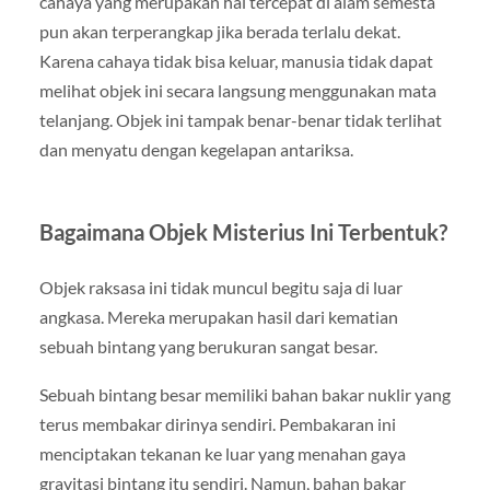
cahaya yang merupakan hal tercepat di alam semesta
pun akan terperangkap jika berada terlalu dekat.
Karena cahaya tidak bisa keluar, manusia tidak dapat
melihat objek ini secara langsung menggunakan mata
telanjang. Objek ini tampak benar-benar tidak terlihat
dan menyatu dengan kegelapan antariksa.
Bagaimana Objek Misterius Ini Terbentuk?
Objek raksasa ini tidak muncul begitu saja di luar
angkasa. Mereka merupakan hasil dari kematian
sebuah bintang yang berukuran sangat besar.
Sebuah bintang besar memiliki bahan bakar nuklir yang
terus membakar dirinya sendiri. Pembakaran ini
menciptakan tekanan ke luar yang menahan gaya
gravitasi bintang itu sendiri. Namun, bahan bakar